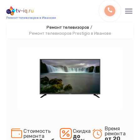
tv-iq.ru
Ремонт телевизоров в Иванове
Ремонт телевизоров
/
Ремонт телевизоров Prestigio в Иванове
Время
Стоимость
Скидка
ремонта
до
ремонта
от 20