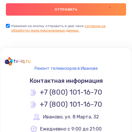
Нажимая на кнопку отправить я даю свое
согласие на
обработку моих персональных данных.
tv-iq.ru
Ремонт телевизоров в Иванове
Контактная информация
+7 (800) 101-16-70
+7 (800) 101-16-70
Иваново
,
 ул. 8 Марта, 32
Ежедневно с 9:00 до 21:00