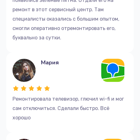
появились зелёные пятна. Отдали его на
ремонт в этот сервисный центр. Там
специалисты оказались с большим опытом,
смогли оперативно отремонтировать его,
буквально за сутки.
Мария
Ремонтировала телевизор, глючил wi-fi и мог
сам отключиться. Сделали быстро. Всё
хорошо