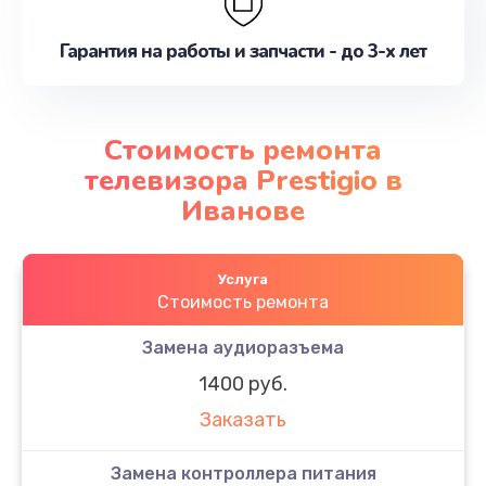
Гарантия на работы и запчасти - до 3-х лет
Стоимость ремонта
телевизора Prestigio в
Иванове
Услуга
Стоимость ремонта
Замена аудиоразъема
1400 руб.
Заказать
Замена контроллера питания