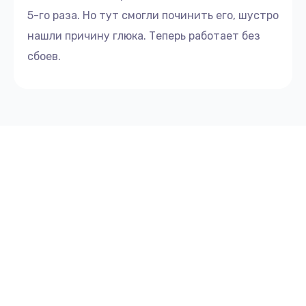
5-го раза. Но тут смогли починить его, шустро
нашли причину глюка. Теперь работает без
сбоев.