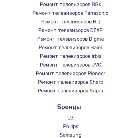
Ремонт телевизоров BBK
Ремонт телевизоров Panasonic
Ремонт телевизоров BQ
Ремонт телевизоров DEXP
Ремонт телевизоров Digma
Ремонт телевизоров Haier
Ремонт телевизоров Irbis
Ремонт телевизоров JVC
Ремонт телевизоров Pioneer
Ремонт телевизоров Sharp
Ремонт телевизоров Supra
Ремонт телевизоров Aiwa
Бренды
Ремонт телевизоров Hisense
Ремонт телевизоров Daewoo
LG
Ремонт телевизоров Centek
Philips
Ремонт телевизоров Telefunken
Samsung