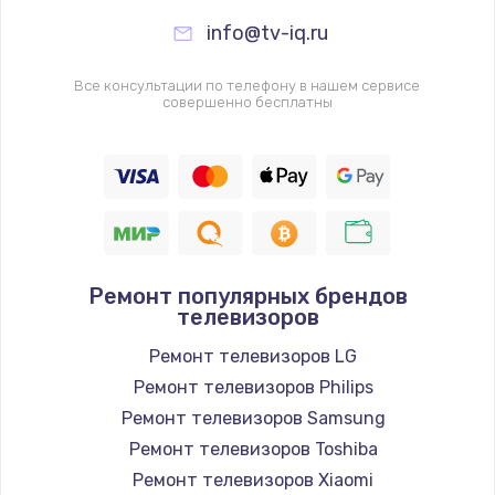
info@tv-iq.ru
Все консультации по телефону в нашем сервисе
совершенно бесплатны
Ремонт популярных брендов
телевизоров
Ремонт телевизоров LG
Ремонт телевизоров Philips
Ремонт телевизоров Samsung
Ремонт телевизоров Toshiba
Ремонт телевизоров Xiaomi