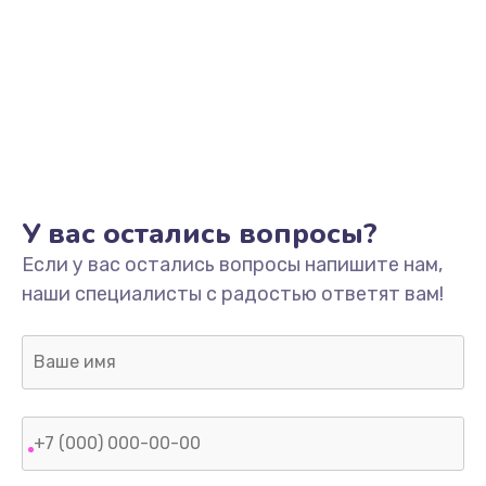
У вас остались вопросы?
Если у вас остались вопросы напишите нам,
наши специалисты с радостью ответят вам!