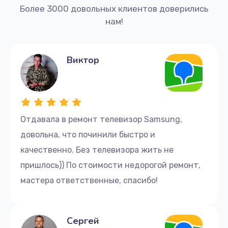
Более 3000 довольных клиентов доверились
нам!
Виктор
Отдавала в ремонт телевизор Samsung,
довольна, что починили быстро и
качественно. Без телевизора жить не
пришлось)) По стоимости недорогой ремонт,
мастера ответственные, спасибо!
Сергей