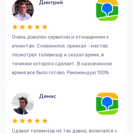
Дмитрий
Очень доволен сервисом и отношением к
клиентам. Созвонился, приехал - мастер
посмотрел телевизор и сказал время, в
течении которого сделает. В назначенное
время все было готово. Рекомендую 100%
Денис
Сдавал телевизор не так давно, включался с