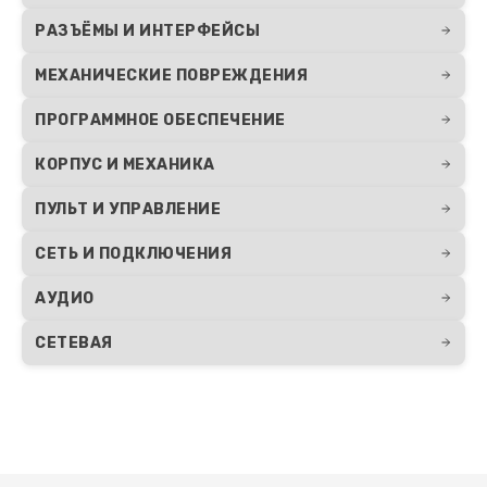
РАЗЪЁМЫ И ИНТЕРФЕЙСЫ
МЕХАНИЧЕСКИЕ ПОВРЕЖДЕНИЯ
ПРОГРАММНОЕ ОБЕСПЕЧЕНИЕ
КОРПУС И МЕХАНИКА
ПУЛЬТ И УПРАВЛЕНИЕ
СЕТЬ И ПОДКЛЮЧЕНИЯ
АУДИО
СЕТЕВАЯ