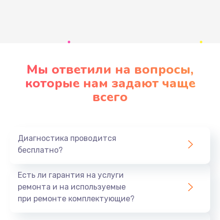
Развернуть
Мы ответили на вопросы,
которые нам задают чаще
всего
Диагностика проводится
бесплатно?
Есть ли гарантия на услуги
ремонта и на используемые
при ремонте комплектующие?