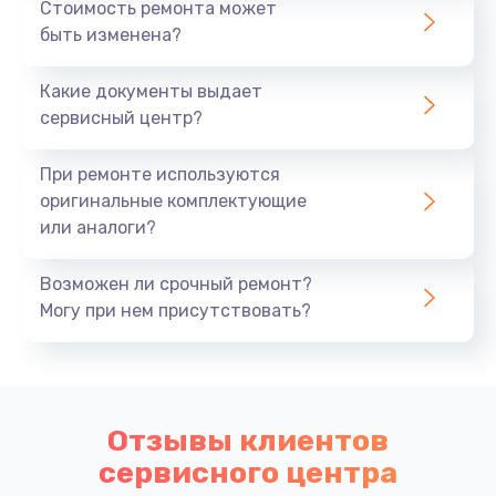
Стоимость ремонта может
быть изменена?
Какие документы выдает
сервисный центр?
При ремонте используются
оригинальные комплектующие
или аналоги?
Возможен ли срочный ремонт?
Могу при нем присутствовать?
Отзывы клиентов
сервисного центра