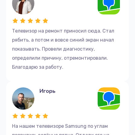
Телевизор на ремонт приносил сюда. Стал
рябить, а потом и вовсе синий экран начал
показывать. Провели диагностику,
определили причину, отремонтировали.
Благодарю за работу.
Игорь
На нашем телевизоре Samsung по углам