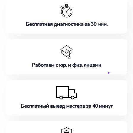
Бесплатная диагностика за 30 мин.
Работаем с юр. и физ. лицами
Бесплатный выезд мастера за 40 минут