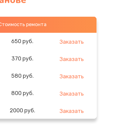
ванове
Стоимость ремонта
650 руб.
Заказать
370 руб.
Заказать
580 руб.
Заказать
800 руб.
Заказать
2000 руб.
Заказать
1400 руб.
Заказать