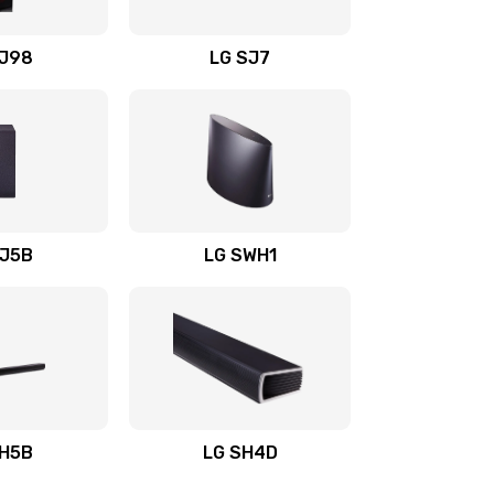
1400 руб.
Заказать
OJ98
LG SJ7
1500 руб.
Заказать
1500 руб.
Заказать
1400 руб.
Заказать
SJ5B
LG SWH1
1400 руб.
Заказать
1400 руб.
Заказать
1900 руб.
Заказать
SH5B
LG SH4D
2400 руб.
Заказать