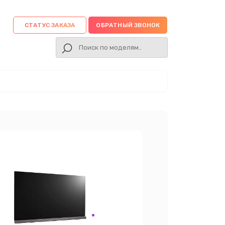
СТАТУС ЗАКАЗА
ОБРАТНЫЙ ЗВОНОК