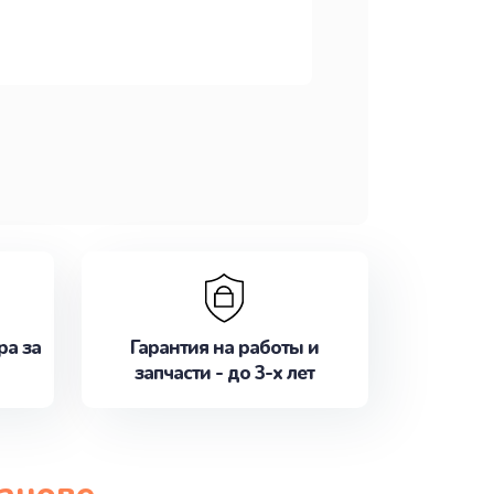
ра за
Гарантия на работы и
запчасти - до 3-х лет