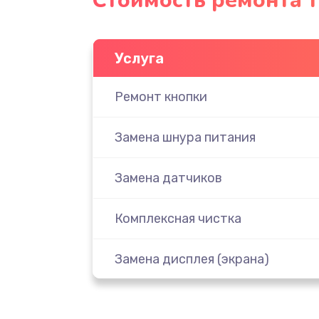
Стоимость ремонта 
Услуга
Ремонт кнопки
Замена шнура питания
Замена датчиков
Комплексная чистка
Замена дисплея (экрана)
Ремонт платы электроники