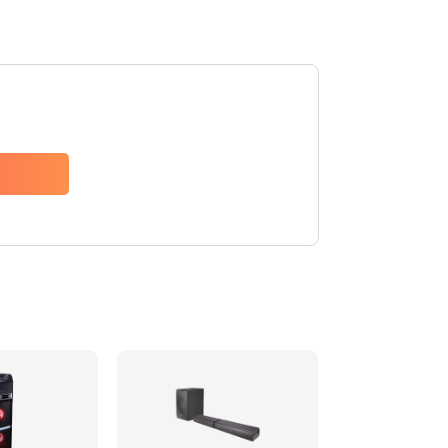
1500 руб.
Заказать
1500 руб.
Заказать
1550 руб.
Заказать
1400 руб.
Заказать
1400 руб.
Заказать
2200 руб.
Заказать
1300 руб.
Заказать