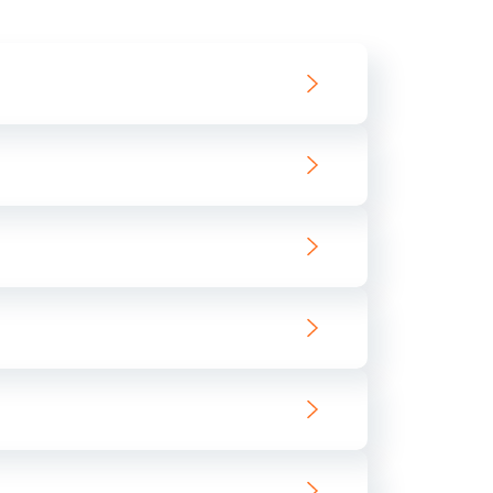
550 руб.
Заказать
890 руб.
Заказать
890 руб.
Заказать
680 руб.
Заказать
800 руб.
Заказать
1400 руб.
Заказать
800 руб.
Заказать
400 руб.
Заказать