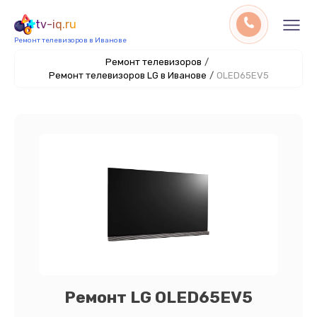
tv-iq.ru
Ремонт телевизоров в Иванове
Ремонт телевизоров
/
Ремонт телевизоров LG в Иванове
/
OLED65EV5
Ремонт LG OLED65EV5