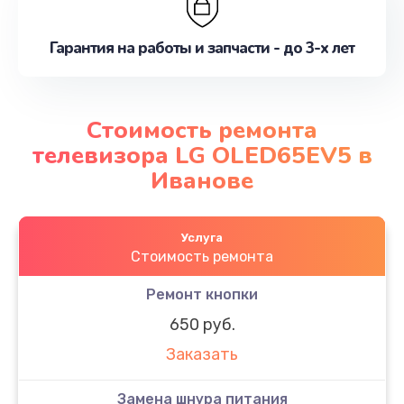
Гарантия на работы и запчасти - до 3-х лет
Стоимость ремонта
телевизора LG OLED65EV5 в
Иванове
Услуга
Стоимость ремонта
Ремонт кнопки
650 руб.
Заказать
Замена шнура питания