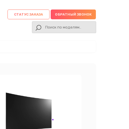
СТАТУС ЗАКАЗА
ОБРАТНЫЙ ЗВОНОК