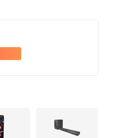
1500 руб.
Заказать
1500 руб.
Заказать
1550 руб.
Заказать
1400 руб.
Заказать
1400 руб.
Заказать
2200 руб.
Заказать
1300 руб.
Заказать