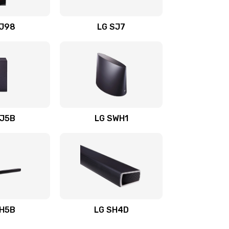
1400 руб.
Заказать
OJ98
LG SJ7
1500 руб.
Заказать
1500 руб.
Заказать
1400 руб.
Заказать
SJ5B
LG SWH1
1400 руб.
Заказать
1400 руб.
Заказать
1900 руб.
Заказать
SH5B
LG SH4D
2400 руб.
Заказать