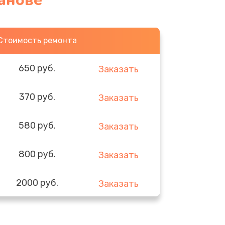
анове
Стоимость ремонта
650 руб.
Заказать
370 руб.
Заказать
580 руб.
Заказать
800 руб.
Заказать
2000 руб.
Заказать
1400 руб.
Заказать