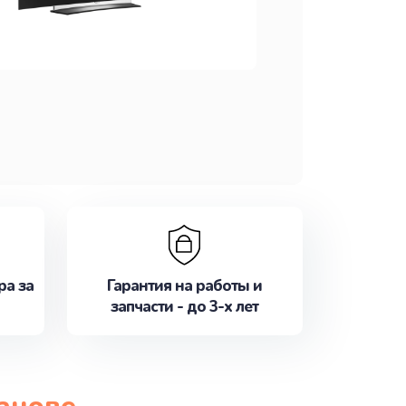
ра за
Гарантия на работы и
запчасти - до 3-х лет