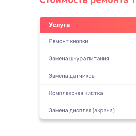
Стоимость ремонта 
Услуга
Ремонт кнопки
Замена шнура питания
Замена датчиков
Комплексная чистка
Замена дисплея (экрана)
Ремонт платы электроники