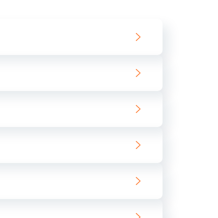
550 руб.
Заказать
890 руб.
Заказать
890 руб.
Заказать
680 руб.
Заказать
800 руб.
Заказать
1400 руб.
Заказать
800 руб.
Заказать
400 руб.
Заказать