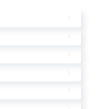
550 руб.
Заказать
890 руб.
Заказать
890 руб.
Заказать
680 руб.
Заказать
800 руб.
Заказать
1400 руб.
Заказать
800 руб.
Заказать
400 руб.
Заказать