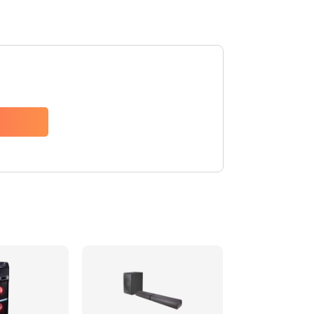
1500 руб.
Заказать
1500 руб.
Заказать
1550 руб.
Заказать
1400 руб.
Заказать
1400 руб.
Заказать
2200 руб.
Заказать
1300 руб.
Заказать