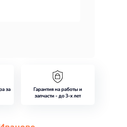
ра за
Гарантия на работы и
запчасти - до 3-х лет