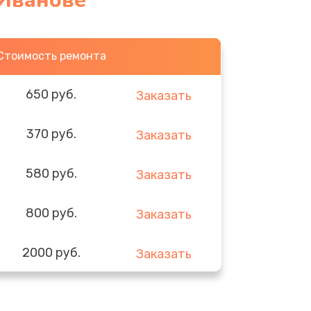
 Иванове
Стоимость ремонта
650 руб.
Заказать
370 руб.
Заказать
580 руб.
Заказать
800 руб.
Заказать
2000 руб.
Заказать
1400 руб.
Заказать