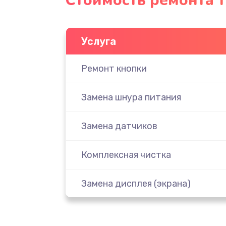
Стоимость ремонта 
Услуга
Ремонт кнопки
Замена шнура питания
Замена датчиков
Комплексная чистка
Замена дисплея (экрана)
Ремонт платы электроники