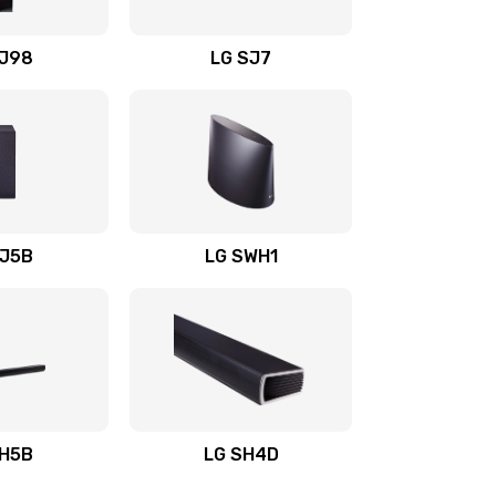
1400 руб.
Заказать
OJ98
LG SJ7
1500 руб.
Заказать
1500 руб.
Заказать
1400 руб.
Заказать
SJ5B
LG SWH1
1400 руб.
Заказать
1400 руб.
Заказать
1900 руб.
Заказать
SH5B
LG SH4D
2400 руб.
Заказать