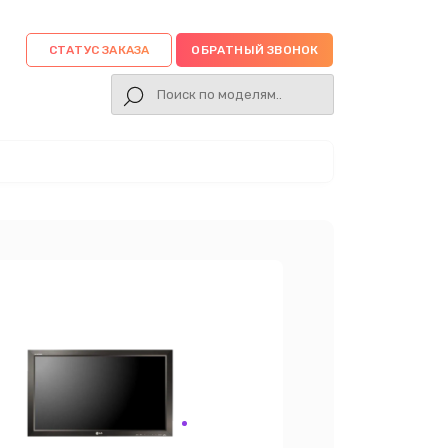
СТАТУС ЗАКАЗА
ОБРАТНЫЙ ЗВОНОК