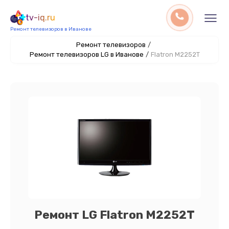
tv-iq.ru
Ремонт телевизоров в Иванове
Ремонт телевизоров
/
Ремонт телевизоров LG в Иванове
/
Flatron M2252T
Ремонт LG Flatron M2252T