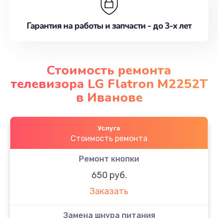
Гарантия на работы и запчасти - до 3-х лет
Стоимость ремонта
телевизора LG Flatron M2252T
в Иванове
Услуга
Стоимость ремонта
Ремонт кнопки
650 руб.
Заказать
Замена шнура питания