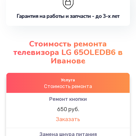
Гарантия на работы и запчасти - до 3-х лет
Стоимость ремонта
телевизора LG 65OLEDB6 в
Иванове
Услуга
Стоимость ремонта
Ремонт кнопки
650 руб.
Заказать
Замена шнура питания