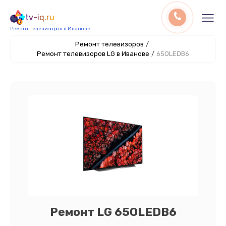
tv-iq.ru
Ремонт телевизоров в Иванове
Ремонт телевизоров
/
Ремонт телевизоров LG в Иванове
/
65OLEDB6
Ремонт LG 65OLEDB6