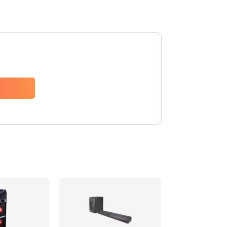
1500 руб.
Заказать
1500 руб.
Заказать
1550 руб.
Заказать
1400 руб.
Заказать
1400 руб.
Заказать
2200 руб.
Заказать
1300 руб.
Заказать