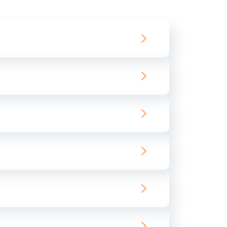
550 руб.
Заказать
890 руб.
Заказать
890 руб.
Заказать
680 руб.
Заказать
800 руб.
Заказать
1400 руб.
Заказать
800 руб.
Заказать
400 руб.
Заказать