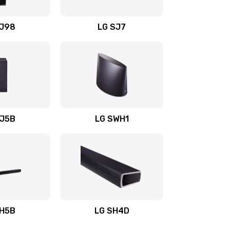
1400 руб.
Заказать
OJ98
LG SJ7
1500 руб.
Заказать
1500 руб.
Заказать
1400 руб.
Заказать
SJ5B
LG SWH1
1400 руб.
Заказать
1400 руб.
Заказать
1900 руб.
Заказать
SH5B
LG SH4D
2400 руб.
Заказать