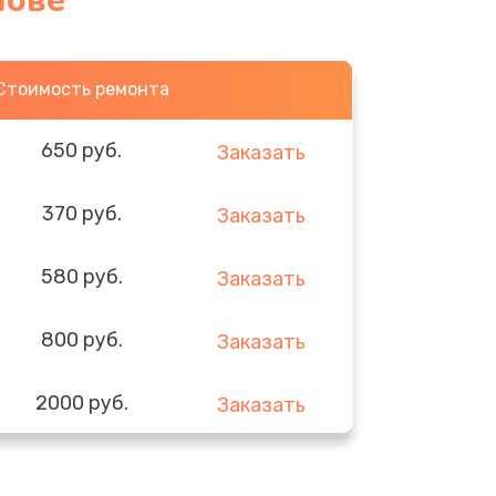
нове
Стоимость ремонта
650 руб.
Заказать
370 руб.
Заказать
580 руб.
Заказать
800 руб.
Заказать
2000 руб.
Заказать
1400 руб.
Заказать