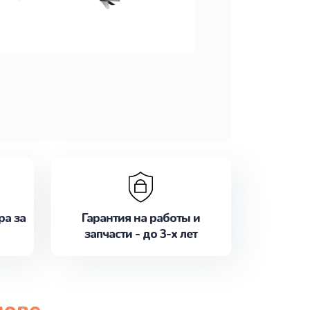
ра за
Гарантия на работы и
запчасти - до 3-х лет