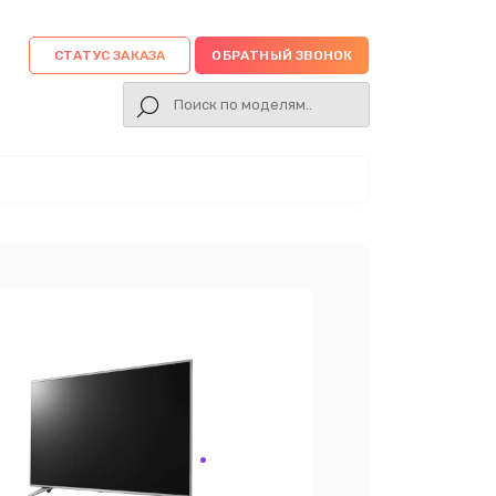
СТАТУС ЗАКАЗА
ОБРАТНЫЙ ЗВОНОК