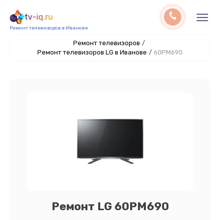
tv-iq.ru
Ремонт телевизоров в Иванове
Ремонт телевизоров
/
Ремонт телевизоров LG в Иванове
/
60PM690
Ремонт LG 60PM690