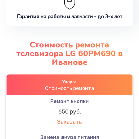
Гарантия на работы и запчасти - до 3-х лет
Стоимость ремонта
телевизора LG 60PM690 в
Иванове
Услуга
Стоимость ремонта
Ремонт кнопки
650 руб.
Заказать
Замена шнура питания