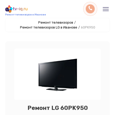
tv-iq.ru
Ремонт телевизоров в Иванове
Ремонт телевизоров
/
Ремонт телевизоров LG в Иванове
/
60PK950
Ремонт LG 60PK950