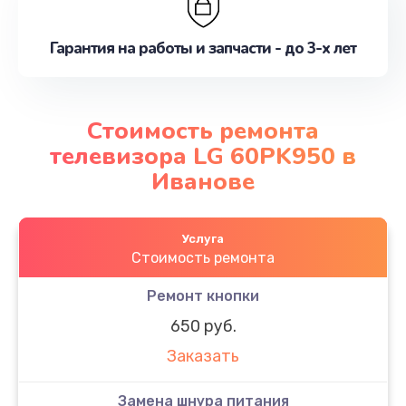
Гарантия на работы и запчасти - до 3-х лет
Стоимость ремонта
телевизора LG 60PK950 в
Иванове
Услуга
Стоимость ремонта
Ремонт кнопки
650 руб.
Заказать
Замена шнура питания