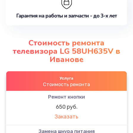
Гарантия на работы и запчасти - до 3-х лет
Стоимость ремонта
телевизора LG 58UH635V в
Иванове
Услуга
Стоимость ремонта
Ремонт кнопки
650 руб.
Заказать
Замена шнура питания