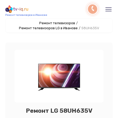
tv-iq.ru
Ремонт телевизоров в Иванове
Ремонт телевизоров
/
Ремонт телевизоров LG в Иванове
/
58UH635V
Ремонт LG 58UH635V