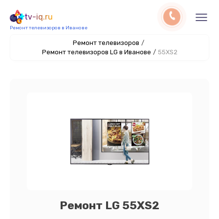
tv-iq.ru
Ремонт телевизоров в Иванове
Ремонт телевизоров
/
Ремонт телевизоров LG в Иванове
/
55XS2
Ремонт LG 55XS2