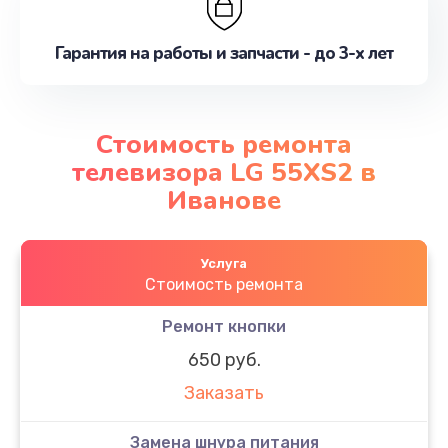
Гарантия на работы и запчасти - до 3-х лет
Стоимость ремонта
телевизора LG 55XS2 в
Иванове
Услуга
Стоимость ремонта
Ремонт кнопки
650 руб.
Заказать
Замена шнура питания