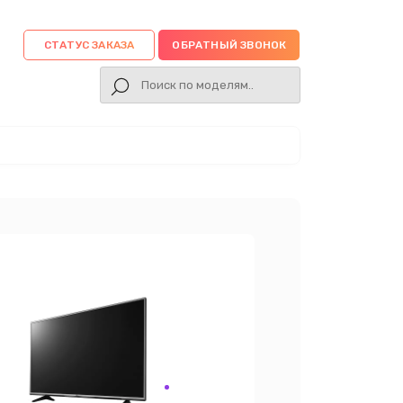
СТАТУС ЗАКАЗА
ОБРАТНЫЙ ЗВОНОК