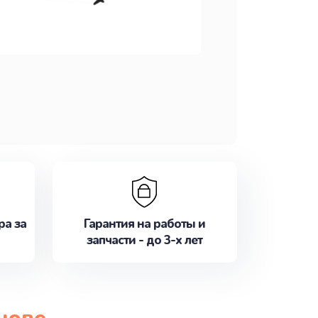
ра за
Гарантия на работы и
запчасти - до 3-х лет