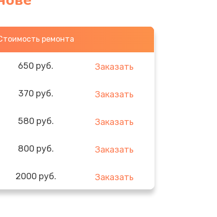
нове
Стоимость ремонта
650 руб.
Заказать
370 руб.
Заказать
580 руб.
Заказать
800 руб.
Заказать
2000 руб.
Заказать
1400 руб.
Заказать