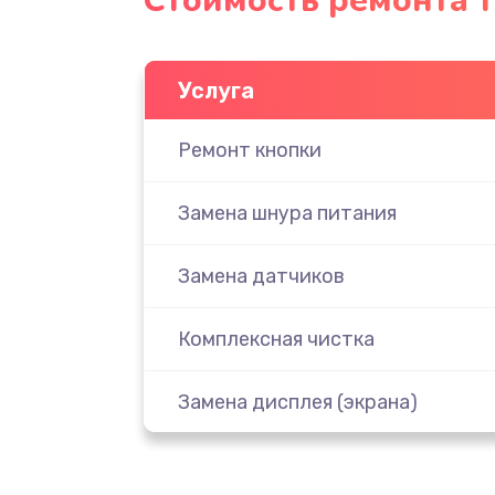
Стоимость ремонта 
Услуга
Ремонт кнопки
Замена шнура питания
Замена датчиков
Комплексная чистка
Замена дисплея (экрана)
Ремонт платы электроники