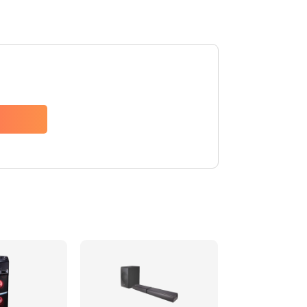
1500 руб.
Заказать
1500 руб.
Заказать
1550 руб.
Заказать
1400 руб.
Заказать
1400 руб.
Заказать
2200 руб.
Заказать
1300 руб.
Заказать