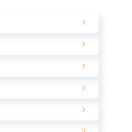
550 руб.
Заказать
890 руб.
Заказать
890 руб.
Заказать
680 руб.
Заказать
800 руб.
Заказать
1400 руб.
Заказать
800 руб.
Заказать
400 руб.
Заказать