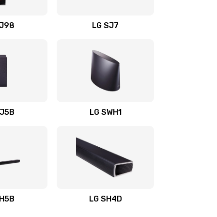
1400 руб.
Заказать
OJ98
LG SJ7
1500 руб.
Заказать
1500 руб.
Заказать
1400 руб.
Заказать
SJ5B
LG SWH1
1400 руб.
Заказать
1400 руб.
Заказать
1900 руб.
Заказать
SH5B
LG SH4D
2400 руб.
Заказать