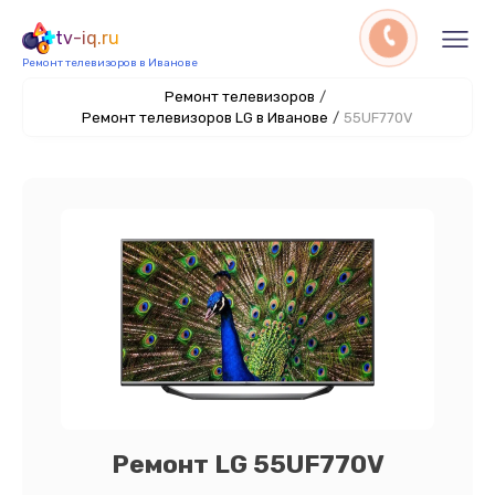
tv-iq.ru
Ремонт телевизоров в Иванове
Ремонт телевизоров
/
Ремонт телевизоров LG в Иванове
/
55UF770V
Ремонт LG 55UF770V