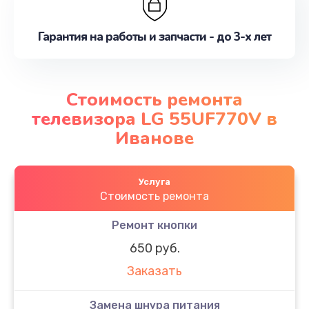
Гарантия на работы и запчасти - до 3-х лет
Стоимость ремонта
телевизора LG 55UF770V в
Иванове
Услуга
Стоимость ремонта
Ремонт кнопки
650 руб.
Заказать
Замена шнура питания