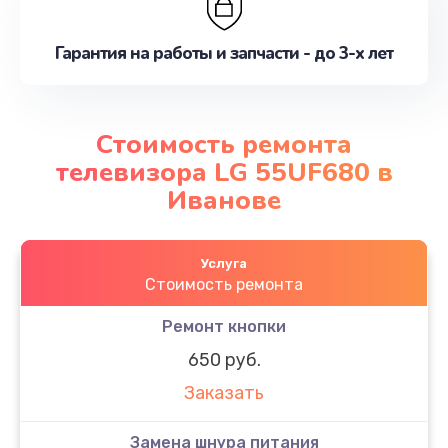
Гарантия на работы и запчасти - до 3-х лет
Стоимость ремонта
телевизора LG 55UF680 в
Иванове
Услуга
Стоимость ремонта
Ремонт кнопки
650 руб.
Заказать
Замена шнура питания