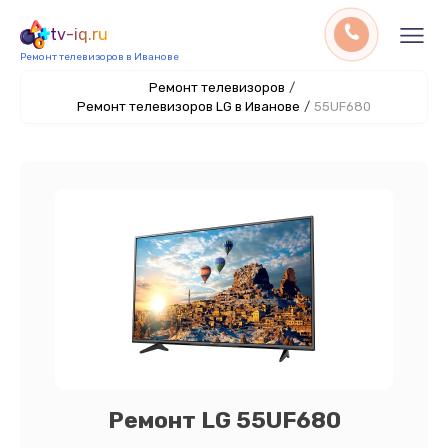
tv-iq.ru
Ремонт телевизоров в Иванове
Ремонт телевизоров
/
Ремонт телевизоров LG в Иванове
/
55UF680
Ремонт LG 55UF680