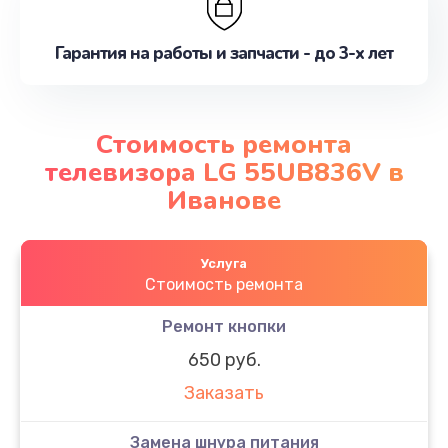
Гарантия на работы и запчасти - до 3-х лет
Стоимость ремонта
телевизора LG 55UB836V в
Иванове
Услуга
Стоимость ремонта
Ремонт кнопки
650 руб.
Заказать
Замена шнура питания