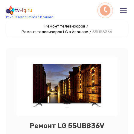
tv-iq.ru
Ремонт телевизоров в Иванове
Ремонт телевизоров
/
Ремонт телевизоров LG в Иванове
/
55UB836V
Ремонт LG 55UB836V