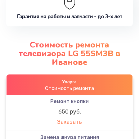
Гарантия на работы и запчасти - до 3-х лет
Стоимость ремонта
телевизора LG 55SM3B в
Иванове
Услуга
Стоимость ремонта
Ремонт кнопки
650 руб.
Заказать
Замена шнура питания