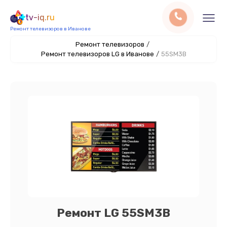
tv-iq.ru
Ремонт телевизоров в Иванове
Ремонт телевизоров
/
Ремонт телевизоров LG в Иванове
/
55SM3B
Ремонт LG 55SM3B