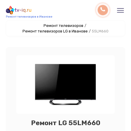
tv-iq.ru
Ремонт телевизоров в Иванове
Ремонт телевизоров
/
Ремонт телевизоров LG в Иванове
/
55LM660
Ремонт LG 55LM660