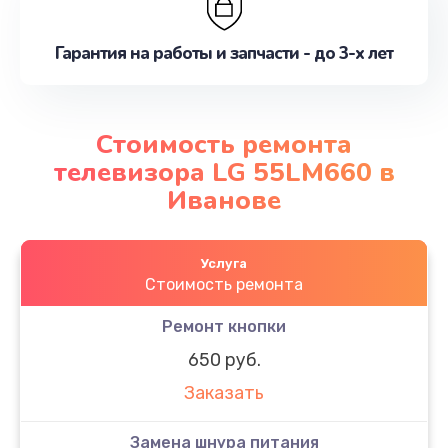
Гарантия на работы и запчасти - до 3-х лет
Стоимость ремонта
телевизора LG 55LM660 в
Иванове
Услуга
Стоимость ремонта
Ремонт кнопки
650 руб.
Заказать
Замена шнура питания