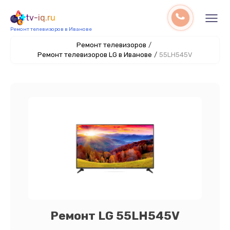
tv-iq.ru
Ремонт телевизоров в Иванове
Ремонт телевизоров
/
Ремонт телевизоров LG в Иванове
/
55LH545V
Ремонт LG 55LH545V