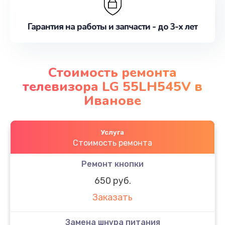
Гарантия на работы и запчасти - до 3-х лет
Стоимость ремонта
телевизора LG 55LH545V в
Иванове
Услуга
Стоимость ремонта
Ремонт кнопки
650 руб.
Заказать
Замена шнура питания