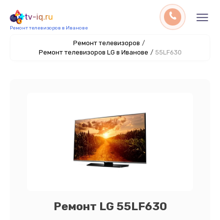
tv-iq.ru
Ремонт телевизоров в Иванове
Ремонт телевизоров
/
Ремонт телевизоров LG в Иванове
/
55LF630
Ремонт LG 55LF630