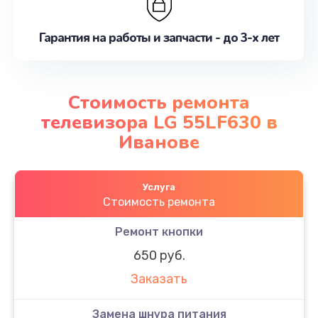
Гарантия на работы и запчасти - до 3-х лет
Стоимость ремонта
телевизора LG 55LF630 в
Иванове
Услуга
Стоимость ремонта
Ремонт кнопки
650 руб.
Заказать
Замена шнура питания