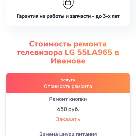
Гарантия на работы и запчасти - до 3-х лет
Стоимость ремонта
телевизора LG 55LA965 в
Иванове
Услуга
Стоимость ремонта
Ремонт кнопки
650 руб.
Заказать
Замена шнура питания