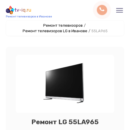
tv-iq.ru
Ремонт телевизоров в Иванове
Ремонт телевизоров
/
Ремонт телевизоров LG в Иванове
/
55LA965
Ремонт LG 55LA965