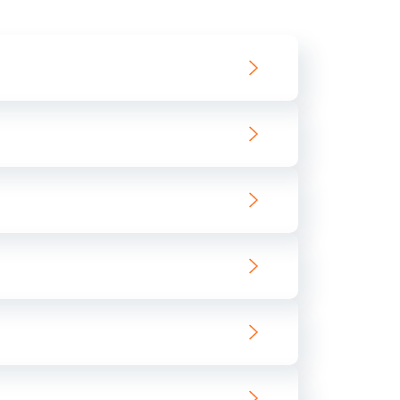
550 руб.
Заказать
890 руб.
Заказать
890 руб.
Заказать
680 руб.
Заказать
800 руб.
Заказать
1400 руб.
Заказать
800 руб.
Заказать
400 руб.
Заказать