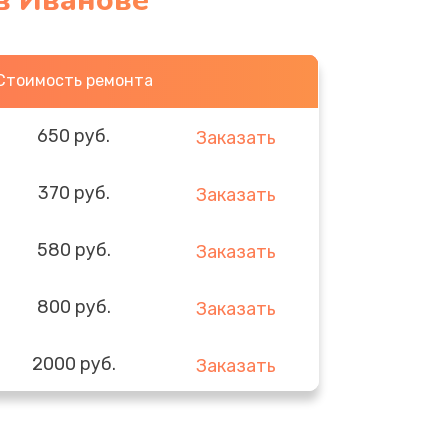
в Иванове
Стоимость ремонта
650 руб.
Заказать
370 руб.
Заказать
580 руб.
Заказать
800 руб.
Заказать
2000 руб.
Заказать
1400 руб.
Заказать