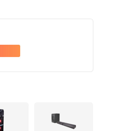
1500 руб.
Заказать
1500 руб.
Заказать
1550 руб.
Заказать
1400 руб.
Заказать
1400 руб.
Заказать
2200 руб.
Заказать
1300 руб.
Заказать