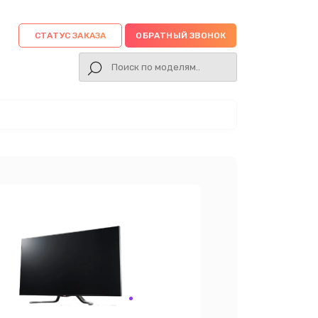
СТАТУС ЗАКАЗА
ОБРАТНЫЙ ЗВОНОК