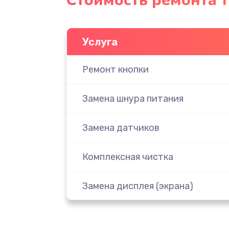
Стоимость ремонта 
Услуга
Ремонт кнопки
Замена шнура питания
Замена датчиков
Комплексная чистка
Замена дисплея (экрана)
Ремонт платы электроники