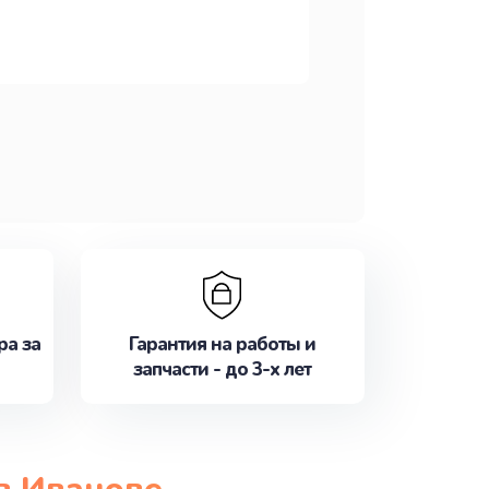
ра за
Гарантия на работы и
запчасти - до 3-х лет