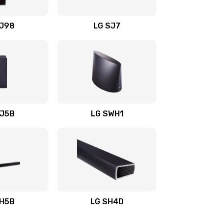
1400 руб.
Заказать
OJ98
LG SJ7
1500 руб.
Заказать
1500 руб.
Заказать
1400 руб.
Заказать
SJ5B
LG SWH1
1400 руб.
Заказать
1400 руб.
Заказать
1900 руб.
Заказать
SH5B
LG SH4D
2400 руб.
Заказать