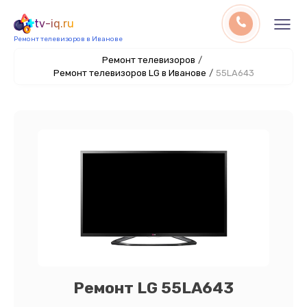
tv-iq.ru
Ремонт телевизоров в Иванове
Ремонт телевизоров
/
Ремонт телевизоров LG в Иванове
/
55LA643
Ремонт LG 55LA643