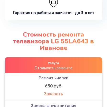
Гарантия на работы и запчасти - до 3-х лет
Стоимость ремонта
телевизора LG 55LA643 в
Иванове
Услуга
Стоимость ремонта
Ремонт кнопки
650 руб.
Заказать
Замена шнура питания