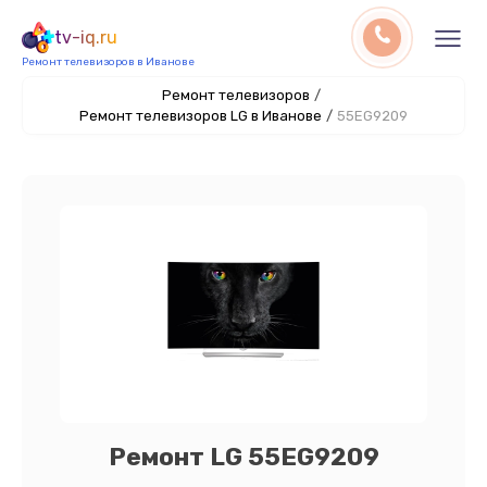
tv-iq.ru
Ремонт телевизоров в Иванове
Ремонт телевизоров
/
Ремонт телевизоров LG в Иванове
/
55EG9209
Ремонт LG 55EG9209