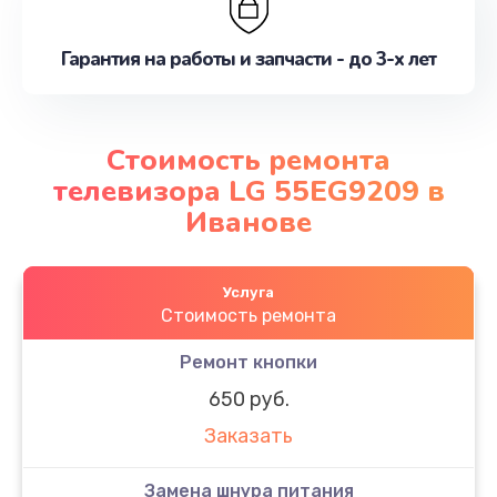
Гарантия на работы и запчасти - до 3-х лет
Стоимость ремонта
телевизора LG 55EG9209 в
Иванове
Услуга
Стоимость ремонта
Ремонт кнопки
650 руб.
Заказать
Замена шнура питания