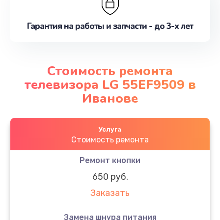
Гарантия на работы и запчасти - до 3-х лет
Стоимость ремонта
телевизора LG 55EF9509 в
Иванове
Услуга
Стоимость ремонта
Ремонт кнопки
650 руб.
Заказать
Замена шнура питания