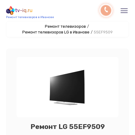
tv-iq.ru
Ремонт телевизоров в Иванове
Ремонт телевизоров
/
Ремонт телевизоров LG в Иванове
/
55EF9509
Ремонт LG 55EF9509