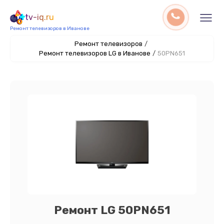
tv-iq.ru
Ремонт телевизоров в Иванове
Ремонт телевизоров
/
Ремонт телевизоров LG в Иванове
/
50PN651
Ремонт LG 50PN651