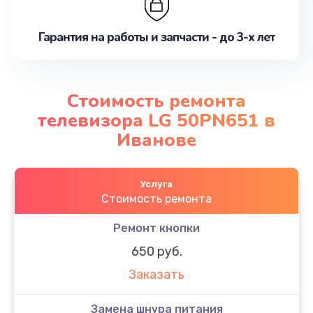
Гарантия на работы и запчасти - до 3-х лет
Стоимость ремонта
телевизора LG 50PN651 в
Иванове
Услуга
Стоимость ремонта
Ремонт кнопки
650 руб.
Заказать
Замена шнура питания