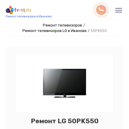
tv-iq.ru
Ремонт телевизоров в Иванове
Ремонт телевизоров
/
Ремонт телевизоров LG в Иванове
/
50PK550
Ремонт LG 50PK550