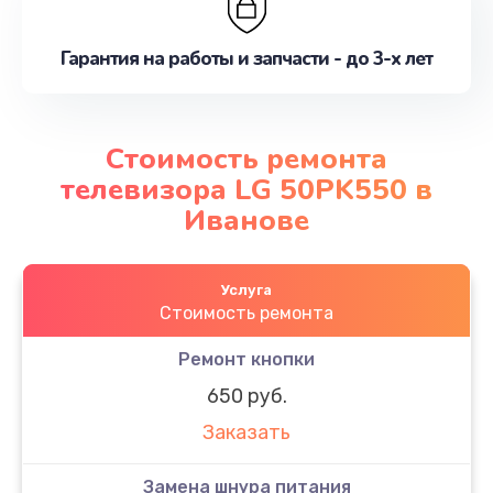
Гарантия на работы и запчасти - до 3-х лет
Стоимость ремонта
телевизора LG 50PK550 в
Иванове
Услуга
Стоимость ремонта
Ремонт кнопки
650 руб.
Заказать
Замена шнура питания