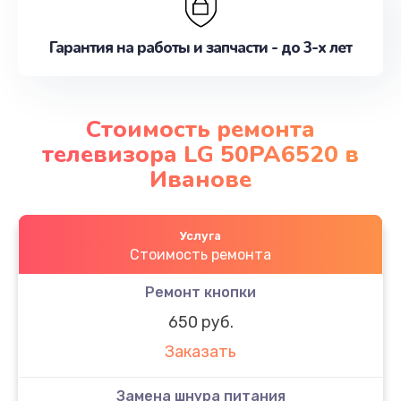
Гарантия на работы и запчасти - до 3-х лет
Стоимость ремонта
телевизора LG 50PA6520 в
Иванове
Услуга
Стоимость ремонта
Ремонт кнопки
650 руб.
Заказать
Замена шнура питания