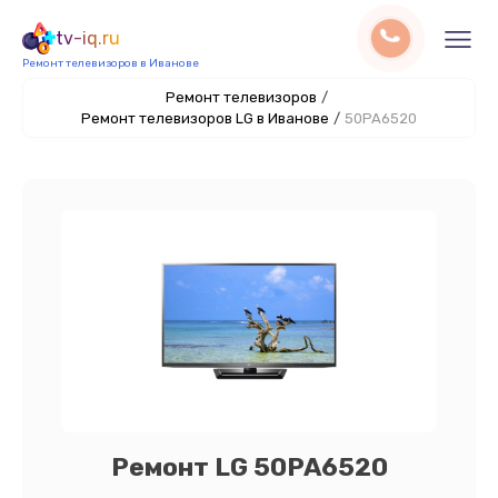
tv-iq.ru
Ремонт телевизоров в Иванове
Ремонт телевизоров
/
Ремонт телевизоров LG в Иванове
/
50PA6520
Ремонт LG 50PA6520