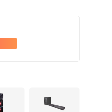
1500 руб.
Заказать
1500 руб.
Заказать
1550 руб.
Заказать
1400 руб.
Заказать
1400 руб.
Заказать
2200 руб.
Заказать
1300 руб.
Заказать