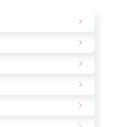
550 руб.
Заказать
890 руб.
Заказать
890 руб.
Заказать
680 руб.
Заказать
800 руб.
Заказать
1400 руб.
Заказать
800 руб.
Заказать
400 руб.
Заказать