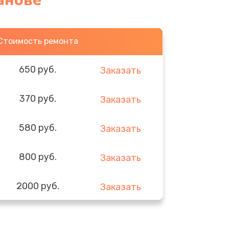
анове
Стоимость ремонта
650 руб.
Заказать
370 руб.
Заказать
580 руб.
Заказать
800 руб.
Заказать
2000 руб.
Заказать
1400 руб.
Заказать