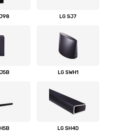
1400 руб.
Заказать
OJ98
LG SJ7
1500 руб.
Заказать
1500 руб.
Заказать
1400 руб.
Заказать
SJ5B
LG SWH1
1400 руб.
Заказать
1400 руб.
Заказать
1900 руб.
Заказать
SH5B
LG SH4D
2400 руб.
Заказать