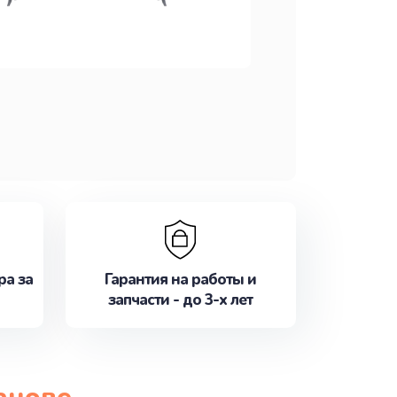
ра за
Гарантия на работы и
запчасти - до 3-х лет