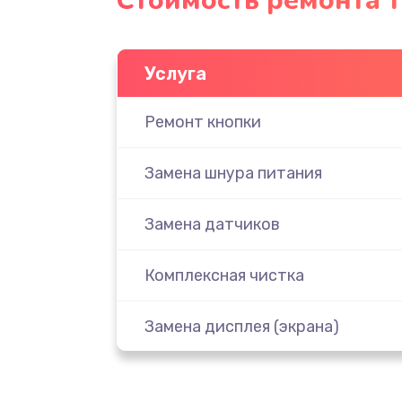
Стоимость ремонта 
Услуга
Ремонт кнопки
Замена шнура питания
Замена датчиков
Комплексная чистка
Замена дисплея (экрана)
Ремонт платы электроники