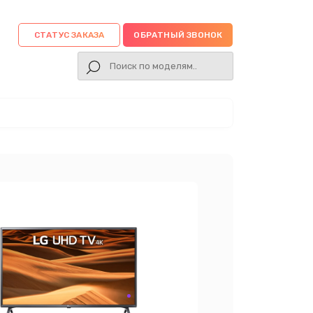
СТАТУС ЗАКАЗА
ОБРАТНЫЙ ЗВОНОК