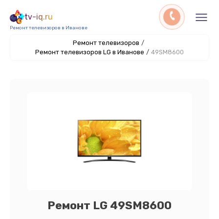
tv-iq.ru
Ремонт телевизоров в Иванове
Ремонт телевизоров
/
Ремонт телевизоров LG в Иванове
/
49SM8600
Ремонт LG 49SM8600