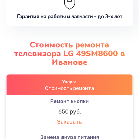
Гарантия на работы и запчасти - до 3-х лет
Стоимость ремонта
телевизора LG 49SM8600 в
Иванове
Услуга
Стоимость ремонта
Ремонт кнопки
650 руб.
Заказать
Замена шнура питания