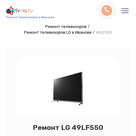
tv-iq.ru
Ремонт телевизоров в Иванове
Ремонт телевизоров
/
Ремонт телевизоров LG в Иванове
/
49LF550
Ремонт LG 49LF550