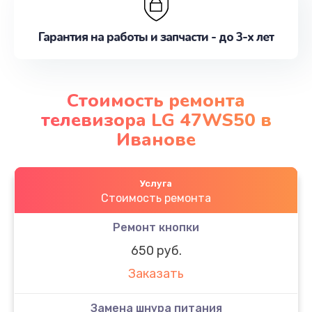
Гарантия на работы и запчасти - до 3-х лет
Стоимость ремонта
телевизора LG 47WS50 в
Иванове
Услуга
Стоимость ремонта
Ремонт кнопки
650 руб.
Заказать
Замена шнура питания