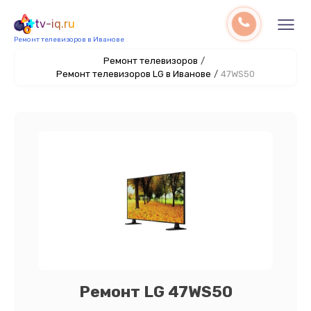
tv-iq.ru
Ремонт телевизоров в Иванове
Ремонт телевизоров
/
Ремонт телевизоров LG в Иванове
/
47WS50
Ремонт LG 47WS50