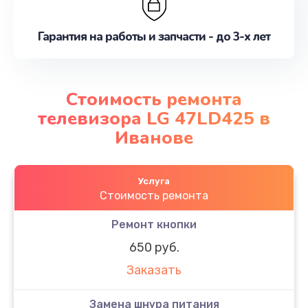
Гарантия на работы и запчасти - до 3-х лет
Стоимость ремонта
телевизора LG 47LD425 в
Иванове
Услуга
Стоимость ремонта
Ремонт кнопки
650 руб.
Заказать
Замена шнура питания