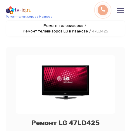
tv-iq.ru
Ремонт телевизоров в Иванове
Ремонт телевизоров
/
Ремонт телевизоров LG в Иванове
/
47LD425
Ремонт LG 47LD425