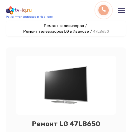
tv-iq.ru
Ремонт телевизоров в Иванове
Ремонт телевизоров
/
Ремонт телевизоров LG в Иванове
/
47LB650
Ремонт LG 47LB650