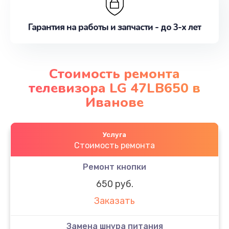
Гарантия на работы и запчасти - до 3-х лет
Стоимость ремонта
телевизора LG 47LB650 в
Иванове
Услуга
Стоимость ремонта
Ремонт кнопки
650 руб.
Заказать
Замена шнура питания