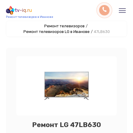
tv-iq.ru
Ремонт телевизоров в Иванове
Ремонт телевизоров
/
Ремонт телевизоров LG в Иванове
/
47LB630
Ремонт LG 47LB630