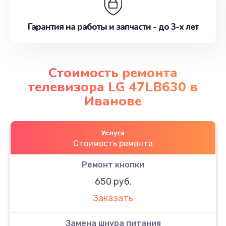
Гарантия на работы и запчасти - до 3-х лет
Стоимость ремонта
телевизора LG 47LB630 в
Иванове
Услуга
Стоимость ремонта
Ремонт кнопки
650 руб.
Заказать
Замена шнура питания