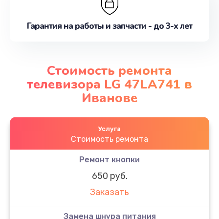
Гарантия на работы и запчасти - до 3-х лет
Стоимость ремонта
телевизора LG 47LA741 в
Иванове
Услуга
Стоимость ремонта
Ремонт кнопки
650 руб.
Заказать
Замена шнура питания