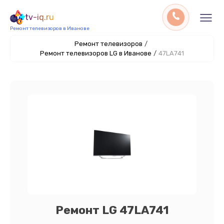
tv-iq.ru
Ремонт телевизоров в Иванове
Ремонт телевизоров
/
Ремонт телевизоров LG в Иванове
/
47LA741
Ремонт LG 47LA741