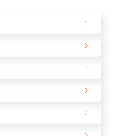
550 руб.
Заказать
890 руб.
Заказать
890 руб.
Заказать
680 руб.
Заказать
800 руб.
Заказать
1400 руб.
Заказать
800 руб.
Заказать
400 руб.
Заказать