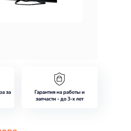
ра за
Гарантия на работы и
запчасти - до 3-х лет