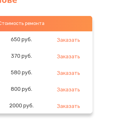
нове
Стоимость ремонта
650 руб.
Заказать
370 руб.
Заказать
580 руб.
Заказать
800 руб.
Заказать
2000 руб.
Заказать
1400 руб.
Заказать