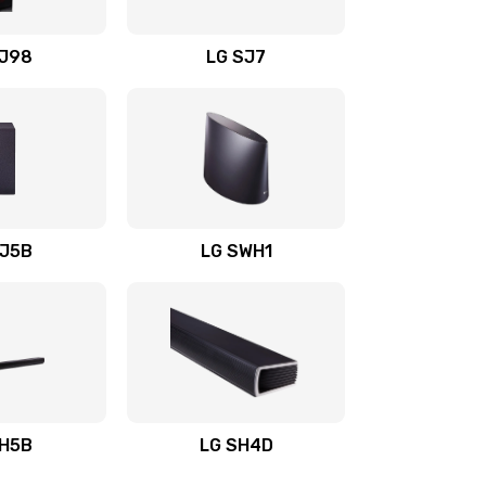
1400 руб.
Заказать
OJ98
LG SJ7
1500 руб.
Заказать
1500 руб.
Заказать
1400 руб.
Заказать
SJ5B
LG SWH1
1400 руб.
Заказать
1400 руб.
Заказать
1900 руб.
Заказать
SH5B
LG SH4D
2400 руб.
Заказать