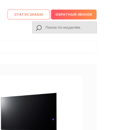
СТАТУС ЗАКАЗА
ОБРАТНЫЙ ЗВОНОК