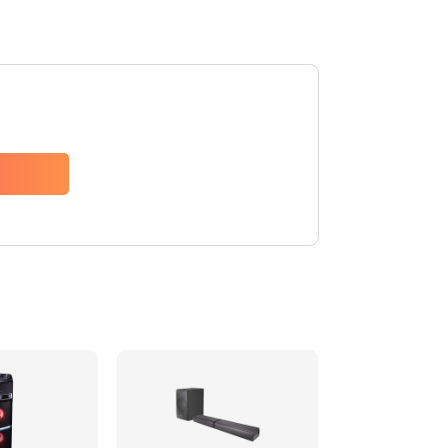
1500 руб.
Заказать
1500 руб.
Заказать
1550 руб.
Заказать
1400 руб.
Заказать
1400 руб.
Заказать
2200 руб.
Заказать
1300 руб.
Заказать