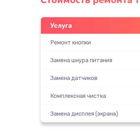
Стоимость ремонта 
Услуга
Ремонт кнопки
Замена шнура питания
Замена датчиков
Комплексная чистка
Замена дисплея (экрана)
Ремонт платы электроники