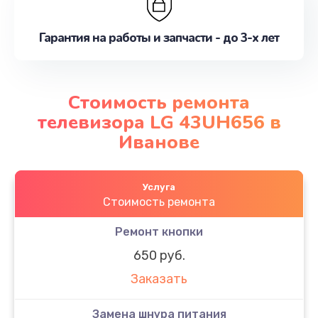
Гарантия на работы и запчасти - до 3-х лет
Стоимость ремонта
телевизора LG 43UH656 в
Иванове
Услуга
Стоимость ремонта
Ремонт кнопки
650 руб.
Заказать
Замена шнура питания