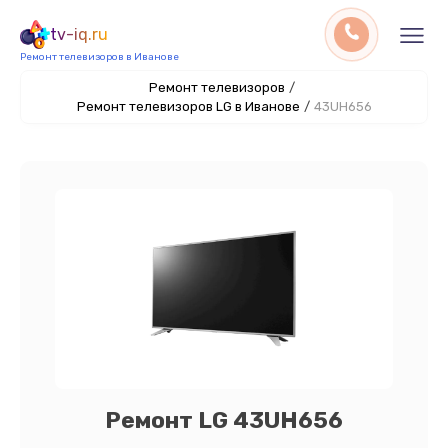
tv-iq.ru
Ремонт телевизоров в Иванове
Ремонт телевизоров
/
Ремонт телевизоров LG в Иванове
/
43UH656
Ремонт LG 43UH656