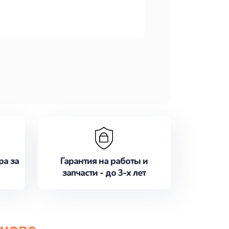
ра за
Гарантия на работы и
запчасти - до 3-х лет