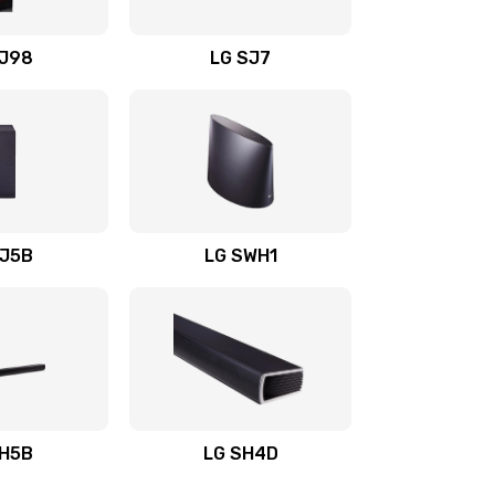
1400 руб.
Заказать
OJ98
LG SJ7
1500 руб.
Заказать
1500 руб.
Заказать
1400 руб.
Заказать
SJ5B
LG SWH1
1400 руб.
Заказать
1400 руб.
Заказать
1900 руб.
Заказать
SH5B
LG SH4D
2400 руб.
Заказать