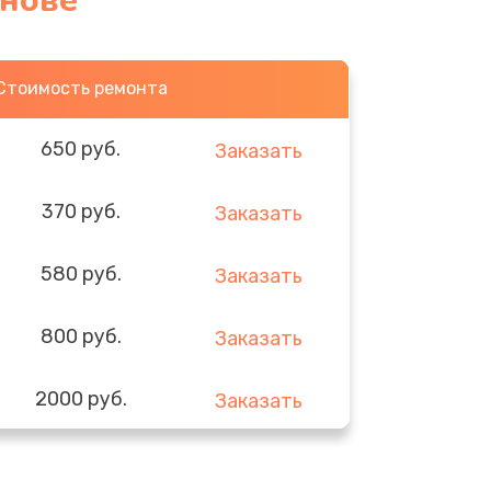
анове
Стоимость ремонта
650 руб.
Заказать
370 руб.
Заказать
580 руб.
Заказать
800 руб.
Заказать
2000 руб.
Заказать
1400 руб.
Заказать