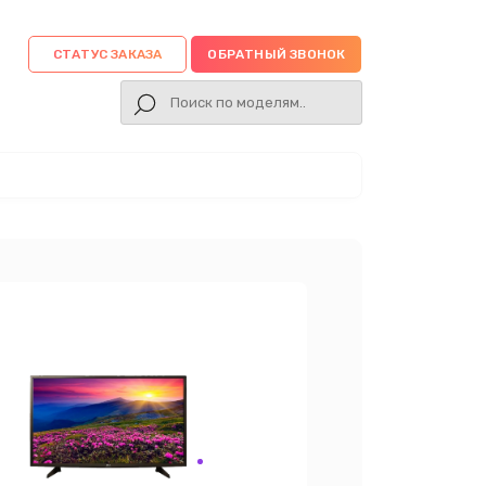
СТАТУС ЗАКАЗА
ОБРАТНЫЙ ЗВОНОК