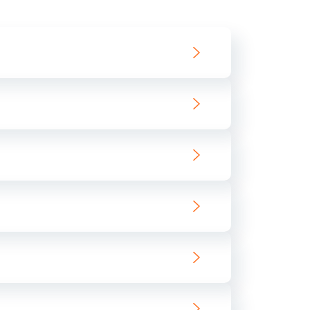
550 руб.
Заказать
890 руб.
Заказать
890 руб.
Заказать
680 руб.
Заказать
800 руб.
Заказать
1400 руб.
Заказать
800 руб.
Заказать
400 руб.
Заказать