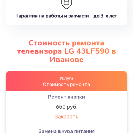
Гарантия на работы и запчасти - до 3-х лет
Стоимость ремонта
телевизора LG 43LF590 в
Иванове
Услуга
Стоимость ремонта
Ремонт кнопки
650 руб.
Заказать
Замена шнура питания