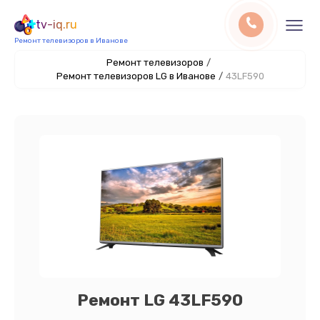
tv-iq.ru
Ремонт телевизоров в Иванове
Ремонт телевизоров
/
Ремонт телевизоров LG в Иванове
/
43LF590
Ремонт LG 43LF590