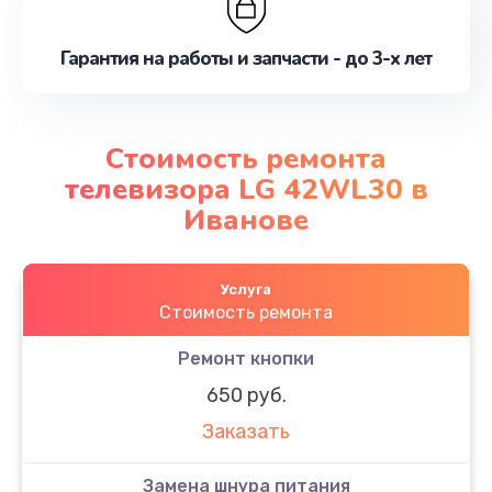
Гарантия на работы и запчасти - до 3-х лет
Стоимость ремонта
телевизора LG 42WL30 в
Иванове
Услуга
Стоимость ремонта
Ремонт кнопки
650 руб.
Заказать
Замена шнура питания