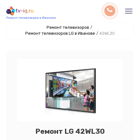
tv-iq.ru
Ремонт телевизоров в Иванове
Ремонт телевизоров
/
Ремонт телевизоров LG в Иванове
/
42WL30
Ремонт LG 42WL30