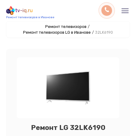
tv-iq.ru
Ремонт телевизоров в Иванове
Ремонт телевизоров
/
Ремонт телевизоров LG в Иванове
/
32LK6190
Ремонт LG 32LK6190