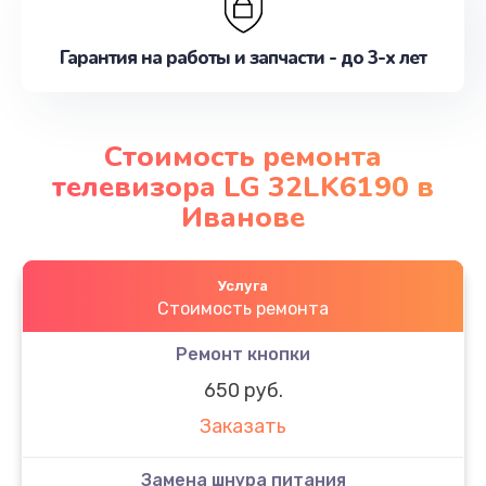
Гарантия на работы и запчасти - до 3-х лет
Стоимость ремонта
телевизора LG 32LK6190 в
Иванове
Услуга
Стоимость ремонта
Ремонт кнопки
650 руб.
Заказать
Замена шнура питания