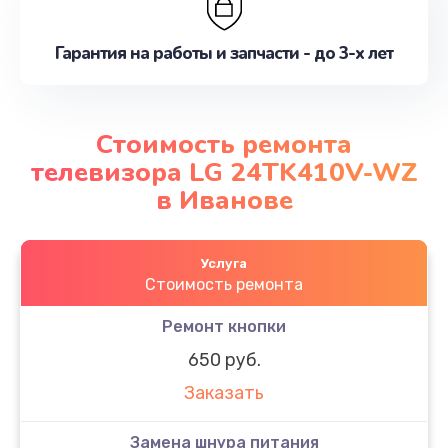
Гарантия на работы и запчасти - до 3-х лет
Стоимость ремонта
телевизора LG 24TK410V-WZ
в Иванове
Услуга
Стоимость ремонта
Ремонт кнопки
650 руб.
Заказать
Замена шнура питания