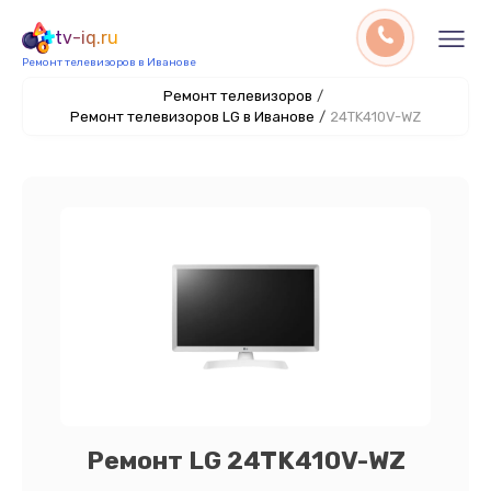
tv-iq.ru
Ремонт телевизоров в Иванове
Ремонт телевизоров
/
Ремонт телевизоров LG в Иванове
/
24TK410V-WZ
Ремонт LG 24TK410V-WZ