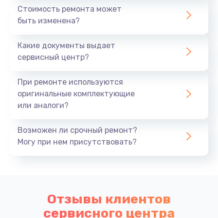
Стоимость ремонта может
быть изменена?
Какие документы выдает
сервисный центр?
При ремонте используются
оригинальные комплектующие
или аналоги?
Возможен ли срочный ремонт?
Могу при нем присутствовать?
Отзывы клиентов
сервисного центра