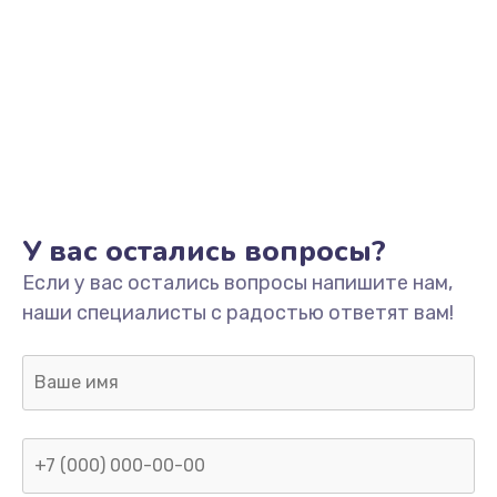
У вас остались вопросы?
Если у вас остались вопросы напишите нам,
наши специалисты с радостью ответят вам!