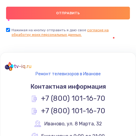
Нажимая на кнопку отправить я даю свое
согласие на
обработку моих персональных данных.
tv-iq.ru
Ремонт телевизоров в Иванове
Контактная информация
+7 (800) 101-16-70
+7 (800) 101-16-70
Иваново
,
 ул. 8 Марта, 32