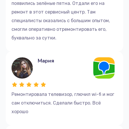
появились зелёные пятна. Отдали его на
ремонт в этот сервисный центр. Там
специалисты оказались с большим опытом,
смогли оперативно отремонтировать его,
буквально за сутки.
Мария
Ремонтировала телевизор, глючил wi-fi и мог
сам отключиться. Сделали быстро. Всё
хорошо