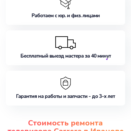
Работаем с юр. и физ. лицами
Бесплатный выезд мастера за 40 минут
Гарантия на работы и запчасти - до 3-х лет
Стоимость ремонта