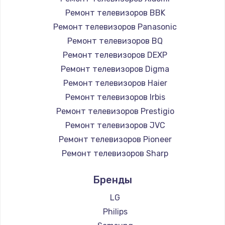
Ремонт телевизоров BBK
Ремонт телевизоров Panasonic
Ремонт телевизоров BQ
Ремонт телевизоров DEXP
Ремонт телевизоров Digma
Ремонт телевизоров Haier
Ремонт телевизоров Irbis
Ремонт телевизоров Prestigio
Ремонт телевизоров JVC
Ремонт телевизоров Pioneer
Ремонт телевизоров Sharp
Ремонт телевизоров Supra
Бренды
Ремонт телевизоров Aiwa
Ремонт телевизоров Hisense
LG
Ремонт телевизоров Daewoo
Philips
Ремонт телевизоров Centek