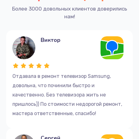
Более 3000 довольных клиентов доверились
нам!
Виктор
Отдавала в ремонт телевизор Samsung,
довольна, что починили быстро и
качественно. Без телевизора жить не
пришлось)) По стоимости недорогой ремонт,
мастера ответственные, спасибо!
Сергей