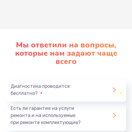
Развернуть
Мы ответили на вопросы,
которые нам задают чаще
всего
Диагностика проводится
бесплатно?
Есть ли гарантия на услуги
ремонта и на используемые
при ремонте комплектующие?