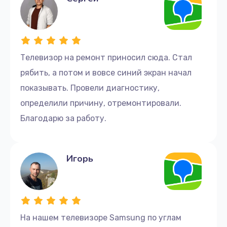
Телевизор на ремонт приносил сюда. Стал
рябить, а потом и вовсе синий экран начал
показывать. Провели диагностику,
определили причину, отремонтировали.
Благодарю за работу.
Игорь
На нашем телевизоре Samsung по углам