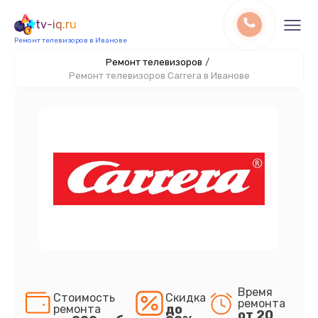
tv-iq.ru
Ремонт телевизоров в Иванове
Ремонт телевизоров
/
Ремонт телевизоров Carrera в Иванове
Время
Стоимость
Скидка
ремонта
до
ремонта
от 20