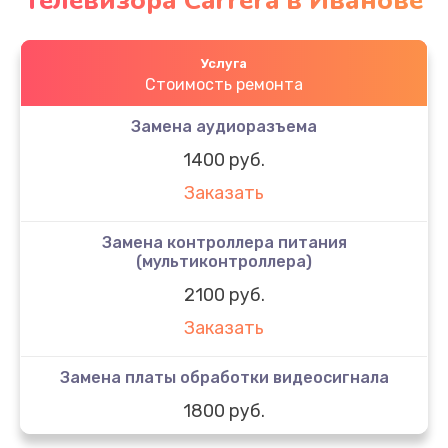
телевизора Carrera в Иванове
Услуга
Стоимость ремонта
Замена аудиоразъема
1400 руб.
Заказать
Замена контроллера питания
(мультиконтроллера)
2100 руб.
Заказать
Замена платы обработки видеосигнала
1800 руб.
Заказать