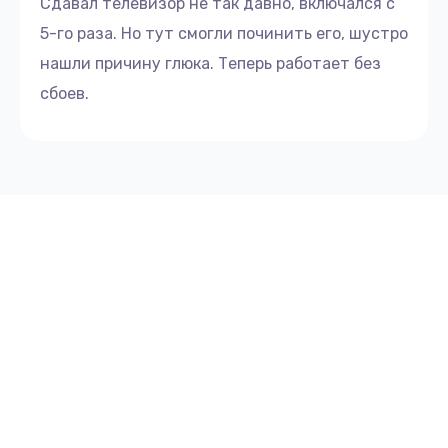
Сдавал телевизор не так давно, включался с
5-го раза. Но тут смогли починить его, шустро
нашли причину глюка. Теперь работает без
сбоев.