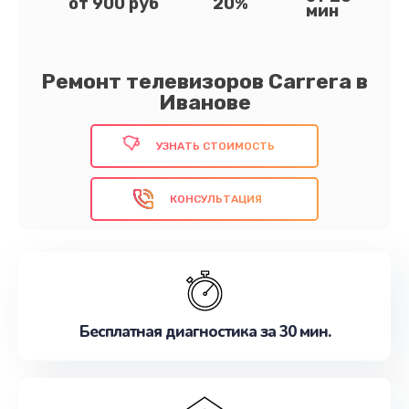
от 900 руб
20%
мин
Ремонт телевизоров Carrera в
Иванове
УЗНАТЬ СТОИМОСТЬ
КОНСУЛЬТАЦИЯ
Бесплатная диагностика за 30 мин.