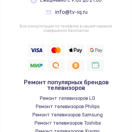
Ежедневно с 9:00 до 21:00
info@tv-iq.ru
Все консультации по телефону в нашем сервисе
совершенно бесплатны
Ремонт популярных брендов
телевизоров
Ремонт телевизоров LG
Ремонт телевизоров Philips
Ремонт телевизоров Samsung
Ремонт телевизоров Toshiba
Ремонт телевизоров Xiaomi