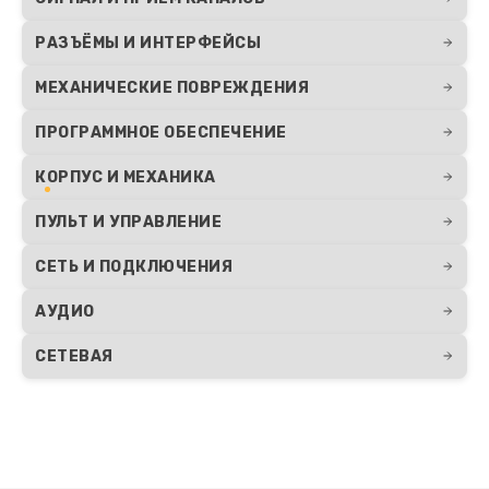
РАЗЪЁМЫ И ИНТЕРФЕЙСЫ
Ремонт цепи питания
1800 руб.
МЕХАНИЧЕСКИЕ ПОВРЕЖДЕНИЯ
Заказать
ПРОГРАММНОЕ ОБЕСПЕЧЕНИЕ
КОРПУС И МЕХАНИКА
ПУЛЬТ И УПРАВЛЕНИЕ
СЕТЬ И ПОДКЛЮЧЕНИЯ
АУДИО
СЕТЕВАЯ