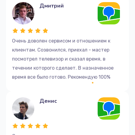
Дмитрий
Очень доволен сервисом и отношением к
клиентам. Созвонился, приехал - мастер
посмотрел телевизор и сказал время, в
течении которого сделает. В назначенное
время все было готово. Рекомендую 100%
Денис